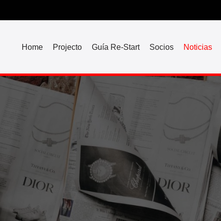
Home
Projecto
Guía Re-Start
Socios
Noticias