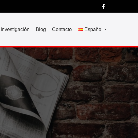
Investigación
Blog
Contacto
Español