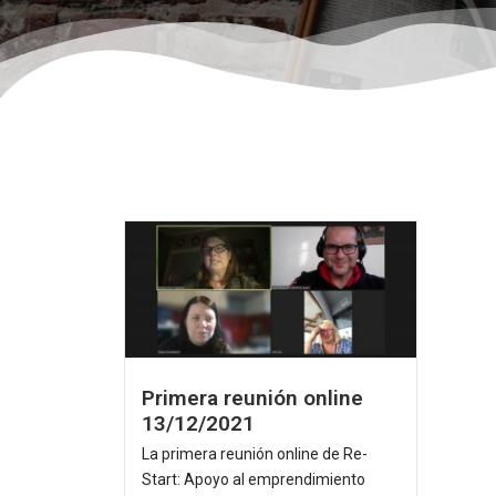
Primera reunión online
13/12/2021
La primera reunión online de Re-
Start: Apoyo al emprendimiento