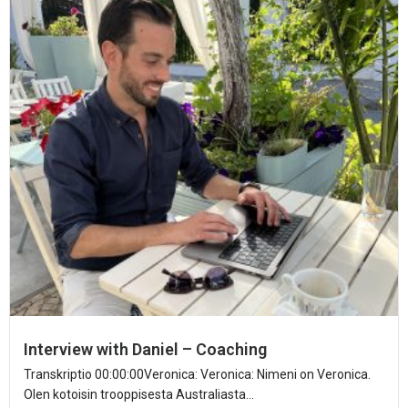
Interview with Daniel – Coaching
Transkriptio 00:00:00Veronica: Veronica: Nimeni on Veronica.
Olen kotoisin trooppisesta Australiasta...