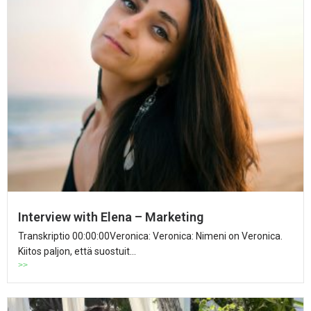
Interview with Elena – Marketing
Transkriptio 00:00:00Veronica: Veronica: Nimeni on Veronica.
Kiitos paljon, että suostuit...
>>