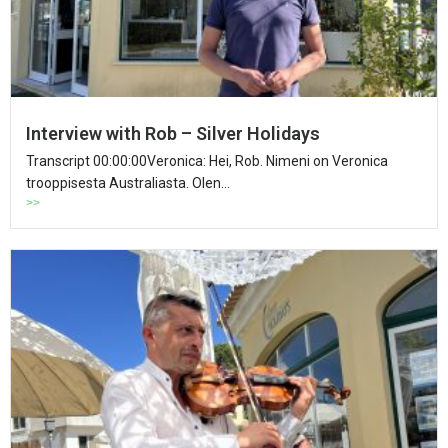
Interview with Rob – Silver Holidays
Transcript 00:00:00Veronica: Hei, Rob. Nimeni on Veronica
trooppisesta Australiasta. Olen...
>>