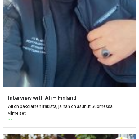
Interview with Ali – Finland
Ali on pakolainen Irakista, ja hän on asunut Suomessa
viimeiset...
>>