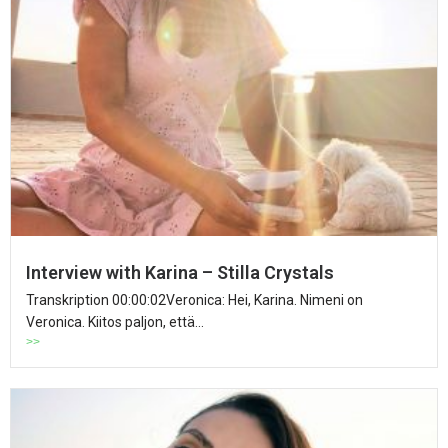
Interview with Karina – Stilla Crystals
Transkription 00:00:02Veronica: Hei, Karina. Nimeni on
Veronica. Kiitos paljon, että...
>>