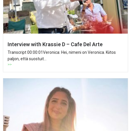
Interview with Krassie D – Cafe Del Arte
Transcript 00:00:01Veronica: Hei, nimeni on Veronica. Kiitos
paljon, että suostuit...
>>