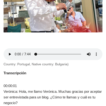
Country: Portugal, Native country: Bulgaria)
Transcripción
00:00:01
Verónica: Hola, me llamo Verónica. Muchas gracias por aceptar
ser entrevistada para un blog. ¿Cómo te llamas y cuál es tu
negocio?