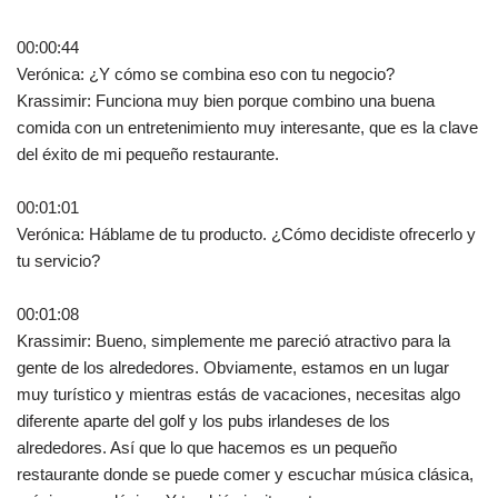
00:00:44
Verónica: ¿Y cómo se combina eso con tu negocio?
Krassimir: Funciona muy bien porque combino una buena
comida con un entretenimiento muy interesante, que es la clave
del éxito de mi pequeño restaurante.
00:01:01
Verónica: Háblame de tu producto. ¿Cómo decidiste ofrecerlo y
tu servicio?
00:01:08
Krassimir: Bueno, simplemente me pareció atractivo para la
gente de los alrededores. Obviamente, estamos en un lugar
muy turístico y mientras estás de vacaciones, necesitas algo
diferente aparte del golf y los pubs irlandeses de los
alrededores. Así que lo que hacemos es un pequeño
restaurante donde se puede comer y escuchar música clásica,