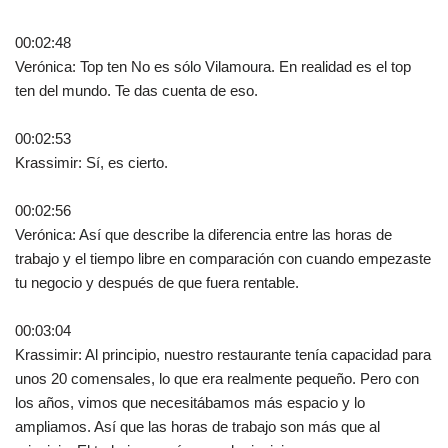
00:02:48
Verónica: Top ten No es sólo Vilamoura. En realidad es el top
ten del mundo. Te das cuenta de eso.
00:02:53
Krassimir: Sí, es cierto.
00:02:56
Verónica: Así que describe la diferencia entre las horas de
trabajo y el tiempo libre en comparación con cuando empezaste
tu negocio y después de que fuera rentable.
00:03:04
Krassimir: Al principio, nuestro restaurante tenía capacidad para
unos 20 comensales, lo que era realmente pequeño. Pero con
los años, vimos que necesitábamos más espacio y lo
ampliamos. Así que las horas de trabajo son más que al