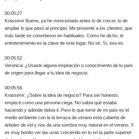
00:05:27
Krassimir Bueno, ya he mencionado antes lo de crecer, lo de
ampliar lo que pasó al principio. Me presenté a los clientes, que
más tarde se convirtieron en habituales. Como he dicho, el
entretenimiento es la clave de este lugar. No sé. Sí, eso es.
00:05:52
Veronica: ¿Usaste alguna inspiración o conocimiento de tu país
de origen para llegar a tu idea de negocio.
00:05:58
Krassimir: ¿Sobre la idea de negocio? Para ser honesto,
empecé como una persona ciega. No sabía qué estaba
haciendo y adónde debía ir. Pero lo que tomé de mi país es el
medio ambiente con la la terraza de verano está cubierta de
árboles de vid y nos da una sombra muy natural en el verano. Y
es muy bonito ver las uvas creciendo en tu en la parte superior