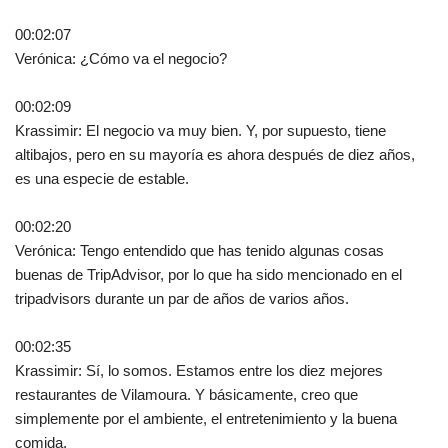
00:02:07
Verónica: ¿Cómo va el negocio?
00:02:09
Krassimir: El negocio va muy bien. Y, por supuesto, tiene
altibajos, pero en su mayoría es ahora después de diez años,
es una especie de estable.
00:02:20
Verónica: Tengo entendido que has tenido algunas cosas
buenas de TripAdvisor, por lo que ha sido mencionado en el
tripadvisors durante un par de años de varios años.
00:02:35
Krassimir: Sí, lo somos. Estamos entre los diez mejores
restaurantes de Vilamoura. Y básicamente, creo que
simplemente por el ambiente, el entretenimiento y la buena
comida.