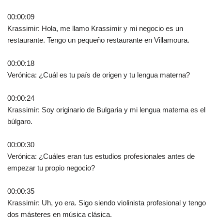
00:00:09
Krassimir: Hola, me llamo Krassimir y mi negocio es un
restaurante. Tengo un pequeño restaurante en Villamoura.
00:00:18
Verónica: ¿Cuál es tu país de origen y tu lengua materna?
00:00:24
Krassimir: Soy originario de Bulgaria y mi lengua materna es el
búlgaro.
00:00:30
Verónica: ¿Cuáles eran tus estudios profesionales antes de
empezar tu propio negocio?
00:00:35
Krassimir: Uh, yo era. Sigo siendo violinista profesional y tengo
dos másteres en música clásica.