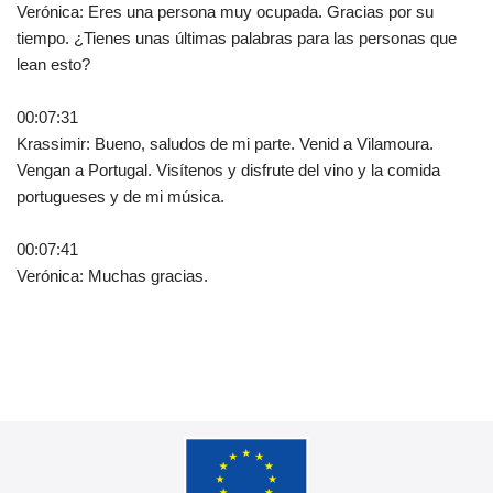
Verónica: Eres una persona muy ocupada. Gracias por su
tiempo. ¿Tienes unas últimas palabras para las personas que
lean esto?
00:07:31
Krassimir: Bueno, saludos de mi parte. Venid a Vilamoura.
Vengan a Portugal. Visítenos y disfrute del vino y la comida
portugueses y de mi música.
00:07:41
Verónica: Muchas gracias.