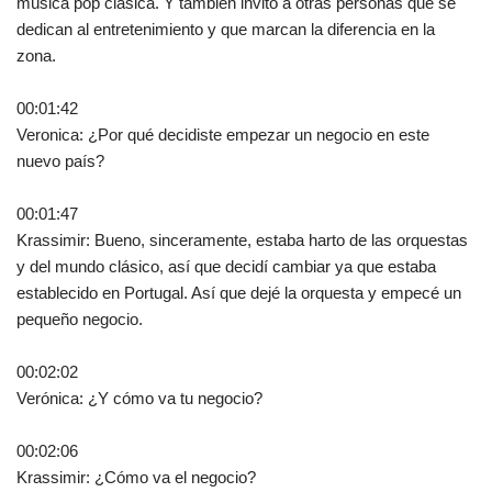
música pop clásica. Y también invito a otras personas que se
dedican al entretenimiento y que marcan la diferencia en la
zona.
00:01:42
Veronica: ¿Por qué decidiste empezar un negocio en este
nuevo país?
00:01:47
Krassimir: Bueno, sinceramente, estaba harto de las orquestas
y del mundo clásico, así que decidí cambiar ya que estaba
establecido en Portugal. Así que dejé la orquesta y empecé un
pequeño negocio.
00:02:02
Verónica: ¿Y cómo va tu negocio?
00:02:06
Krassimir: ¿Cómo va el negocio?